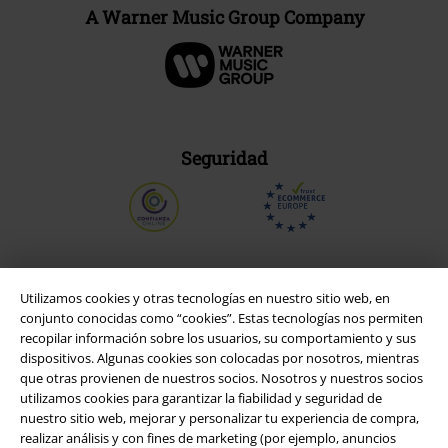
A Warner Music Group Company
Seguridad
Utilizamos cookies y otras tecnologías en nuestro sitio web, en
conjunto conocidas como “cookies”. Estas tecnologías nos permiten
recopilar información sobre los usuarios, su comportamiento y sus
dispositivos. Algunas cookies son colocadas por nosotros, mientras
que otras provienen de nuestros socios. Nosotros y nuestros socios
utilizamos cookies para garantizar la fiabilidad y seguridad de
nuestro sitio web, mejorar y personalizar tu experiencia de compra,
realizar análisis y con fines de marketing (por ejemplo, anuncios