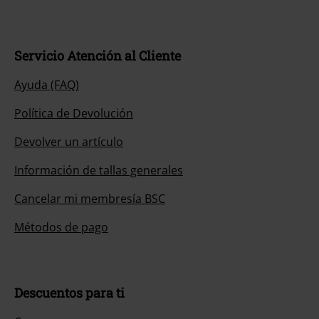
Servicio Atención al Cliente
Ayuda (FAQ)
Política de Devolución
Devolver un artículo
Información de tallas generales
Cancelar mi membresía BSC
Métodos de pago
Descuentos para ti