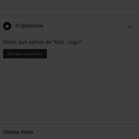
0 Opiniones
Dinos qué opinas de "Kids - Logo".
Escribe una reseña
Última visita