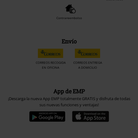
Contrareembolso
Envío
CORREOS RECOGIDA
CORREOS ENTREGA
EN OFICINA
A DOMICILIO
App de EMP
¡Descarga la nueva App EMP totalmente GRATIS y disfruta de todas
sus nuevas funciones y ventajas!