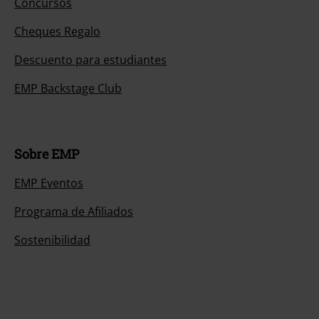
Concursos
Cheques Regalo
Descuento para estudiantes
EMP Backstage Club
Sobre EMP
EMP Eventos
Programa de Afiliados
Sostenibilidad