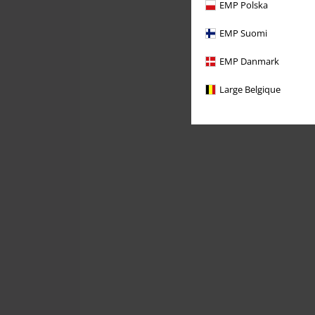
EMP Polska
EMP Suomi
EMP Danmark
Large Belgique