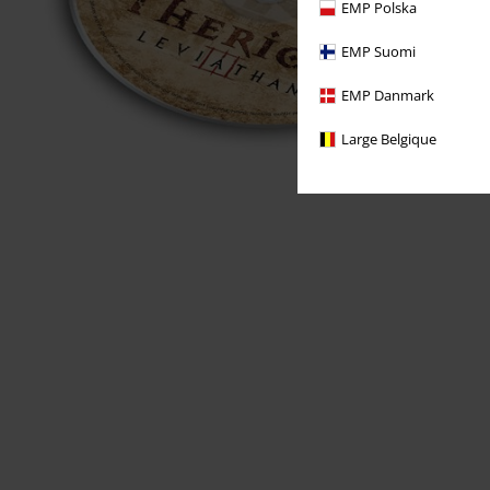
EMP Polska
EMP Suomi
EMP Danmark
Large Belgique