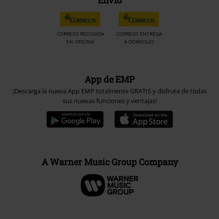
Envío
CORREOS RECOGIDA
CORREOS ENTREGA
EN OFICINA
A DOMICILIO
App de EMP
¡Descarga la nueva App EMP totalmente GRATIS y disfruta de todas
sus nuevas funciones y ventajas!
A Warner Music Group Company