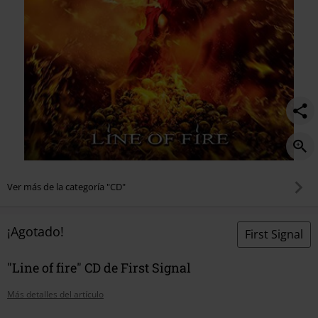
Ver más de la categoría "CD"
¡Agotado!
First Signal
"Line of fire" CD de First Signal
Más detalles del artículo