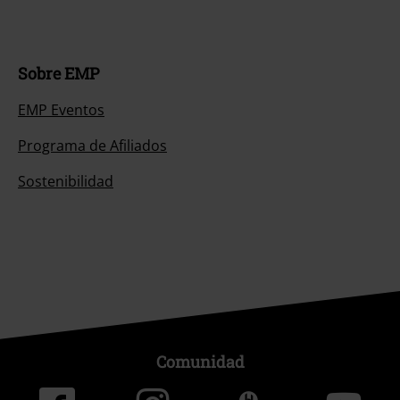
Sobre EMP
EMP Eventos
Programa de Afiliados
Sostenibilidad
Comunidad