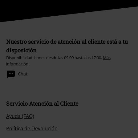
Nuestro servicio de atención al cliente está a tu
disposición
Disponibilidad: Lunes desde las 09:00 hasta las 17:00.
Más
información
Chat
Servicio Atención al Cliente
Ayuda (FAQ)
Política de Devolución