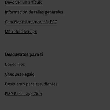
Devolver un artículo
Información de tallas generales
Cancelar mi membresía BSC
Métodos de pago
Descuentos para ti
Concursos
Cheques Regalo
Descuento para estudiantes
EMP Backstage Club