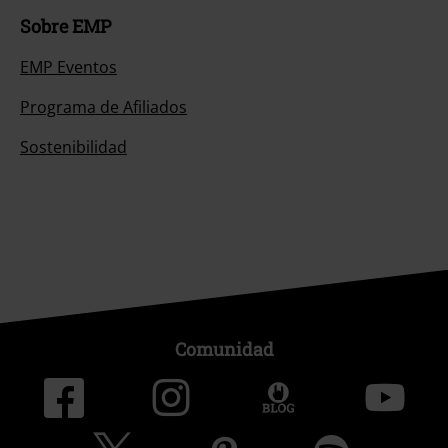
Sobre EMP
EMP Eventos
Programa de Afiliados
Sostenibilidad
Comunidad