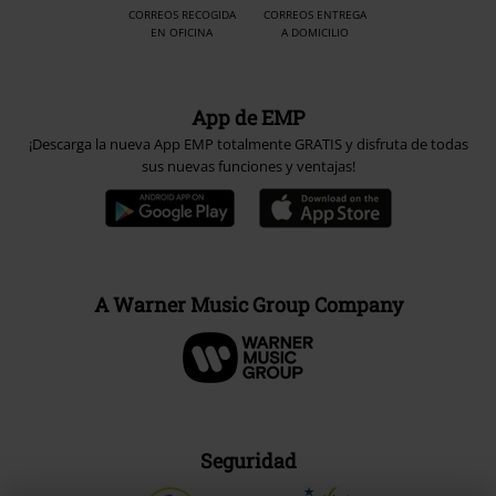
CORREOS RECOGIDA
CORREOS ENTREGA
EN OFICINA
A DOMICILIO
App de EMP
¡Descarga la nueva App EMP totalmente GRATIS y disfruta de todas
sus nuevas funciones y ventajas!
A Warner Music Group Company
Seguridad