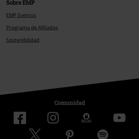
Sobre EMP
EMP Eventos
Programa de Afiliados
Sostenibilidad
Comunidad