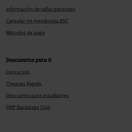
Información de tallas generales
Cancelar mi membresía BSC
Métodos de pago
Descuentos para ti
Concursos
Cheques Regalo
Descuento para estudiantes
EMP Backstage Club