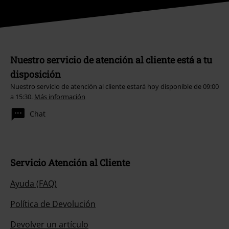
Nuestro servicio de atención al cliente está a tu
disposición
Nuestro servicio de atención al cliente estará hoy disponible de 09:00
a 15:30.
Más información
Chat
Servicio Atención al Cliente
Ayuda (FAQ)
Política de Devolución
Devolver un artículo