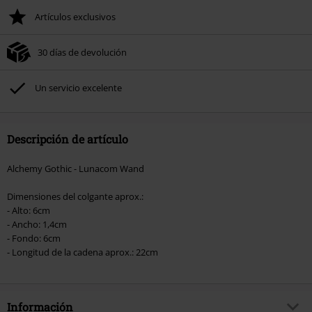
Artículos exclusivos
30 días de devolución
Un servicio excelente
Descripción de artículo
Alchemy Gothic - Lunacom Wand
Dimensiones del colgante aprox.:
- Alto: 6cm
- Ancho: 1,4cm
- Fondo: 6cm
- Longitud de la cadena aprox.: 22cm
Información