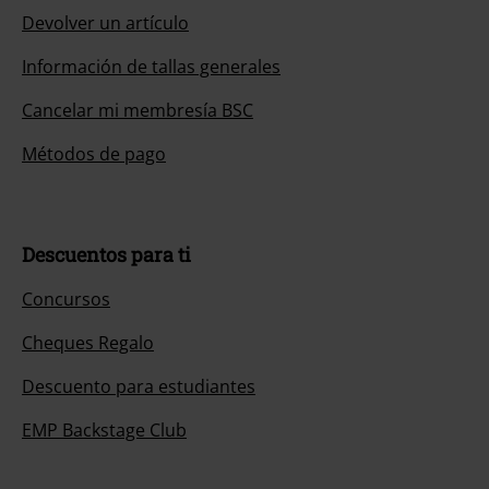
Devolver un artículo
Información de tallas generales
Cancelar mi membresía BSC
Métodos de pago
Descuentos para ti
Concursos
Cheques Regalo
Descuento para estudiantes
EMP Backstage Club