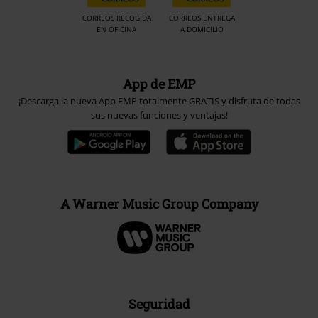
CORREOS RECOGIDA
CORREOS ENTREGA
EN OFICINA
A DOMICILIO
App de EMP
¡Descarga la nueva App EMP totalmente GRATIS y disfruta de todas
sus nuevas funciones y ventajas!
A Warner Music Group Company
Seguridad