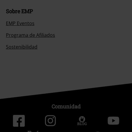
Sobre EMP
EMP Eventos
Programa de Afiliados
Sostenibilidad
Comunidad