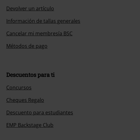
Devolver un artículo
Información de tallas generales
Cancelar mi membresía BSC
Métodos de pago
Descuentos para ti
Concursos
Cheques Regalo
Descuento para estudiantes
EMP Backstage Club