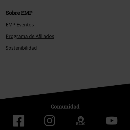
Sobre EMP
EMP Eventos
Programa de Afiliados
Sostenibilidad
Comunidad