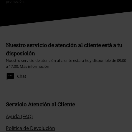
promoción.
Nuestro servicio de atención al cliente está a tu
disposición
Nuestro servicio de atención al cliente estará hoy disponible de 09:00
a 17:00.
Más información
Chat
Servicio Atención al Cliente
Ayuda (FAQ)
Política de Devolución