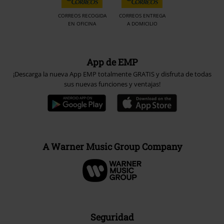
CORREOS RECOGIDA
CORREOS ENTREGA
EN OFICINA
A DOMICILIO
App de EMP
¡Descarga la nueva App EMP totalmente GRATIS y disfruta de todas
sus nuevas funciones y ventajas!
A Warner Music Group Company
Seguridad