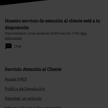
Nuestro servicio de atención al cliente está a tu
disposición
Disponibilidad: Lunes desde las 09:00 hasta las 17:00.
Más
información
Chat
Servicio Atención al Cliente
Ayuda (FAQ)
Política de Devolución
Devolver un artículo