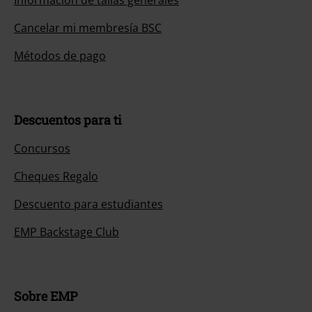
Información de tallas generales
Cancelar mi membresía BSC
Métodos de pago
Descuentos para ti
Concursos
Cheques Regalo
Descuento para estudiantes
EMP Backstage Club
Sobre EMP