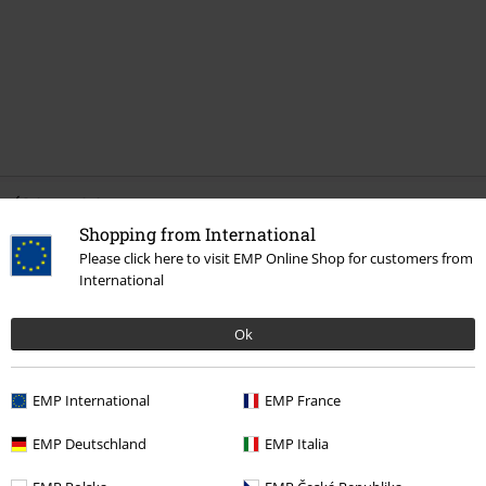
Última visita
Shopping from International
Please click here to visit EMP Online Shop for customers from
International
Ok
EMP International
EMP France
EMP Deutschland
EMP Italia
54,90 €