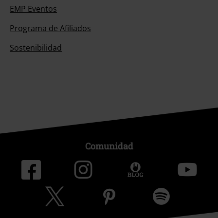
EMP Eventos
Programa de Afiliados
Sostenibilidad
Comunidad