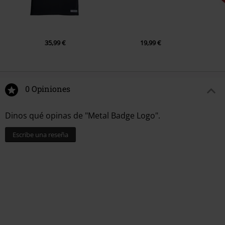
35,99 €
19,99 €
0 Opiniones
Dinos qué opinas de "Metal Badge Logo".
Escribe una reseña