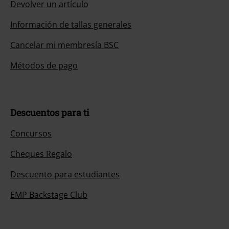
Devolver un artículo
Información de tallas generales
Cancelar mi membresía BSC
Métodos de pago
Descuentos para ti
Concursos
Cheques Regalo
Descuento para estudiantes
EMP Backstage Club