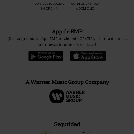
CORREOS RECOGIDA
CORREOS ENTREGA
EN OFICINA
A DOMICILIO
App de EMP
¡Descarga la nueva App EMP totalmente GRATIS y disfruta de todas
sus nuevas funciones y ventajas!
A Warner Music Group Company
Seguridad