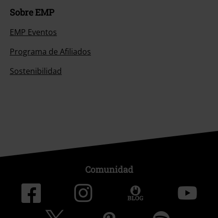
Sobre EMP
EMP Eventos
Programa de Afiliados
Sostenibilidad
Comunidad