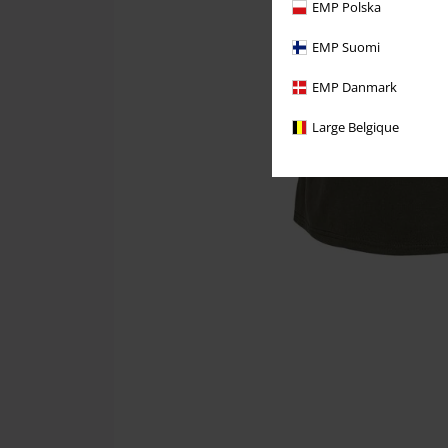
EMP Polska
EMP Suomi
EMP Danmark
Large Belgique