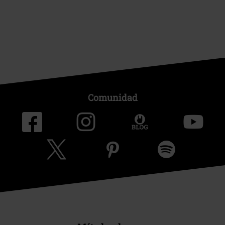
Comunidad