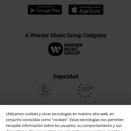
A Warner Music Group Company
Seguridad
Utilizamos cookies y otras tecnologías en nuestro sitio web, en
conjunto conocidas como “cookies”. Estas tecnologías nos permiten
recopilar información sobre los usuarios, su comportamiento y sus