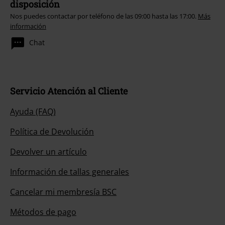
disposición
Nos puedes contactar por teléfono de las 09:00 hasta las 17:00.
Más
información
Chat
Servicio Atención al Cliente
Ayuda (FAQ)
Política de Devolución
Devolver un artículo
Información de tallas generales
Cancelar mi membresía BSC
Métodos de pago