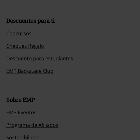
Descuentos para ti
Concursos
Cheques Regalo
Descuento para estudiantes
EMP Backstage Club
Sobre EMP
EMP Eventos
Programa de Afiliados
Sostenibilidad