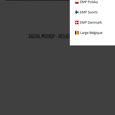
EMP Polska
EMP Suomi
EMP Danmark
Large Belgique