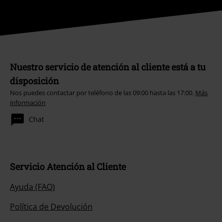
Nuestro servicio de atención al cliente está a tu
disposición
Nos puedes contactar por teléfono de las 09:00 hasta las 17:00.
Más
información
Chat
Servicio Atención al Cliente
Ayuda (FAQ)
Política de Devolución