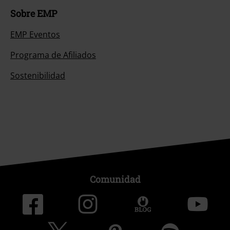
Sobre EMP
EMP Eventos
Programa de Afiliados
Sostenibilidad
Comunidad