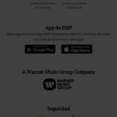
CORREOS RECOGIDA
CORREOS ENTREGA
EN OFICINA
A DOMICILIO
App de EMP
¡Descarga la nueva App EMP totalmente GRATIS y disfruta de todas
sus nuevas funciones y ventajas!
A Warner Music Group Company
Seguridad