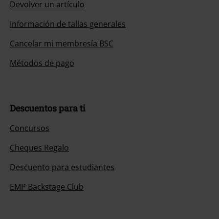
Devolver un artículo
Información de tallas generales
Cancelar mi membresía BSC
Métodos de pago
Descuentos para ti
Concursos
Cheques Regalo
Descuento para estudiantes
EMP Backstage Club