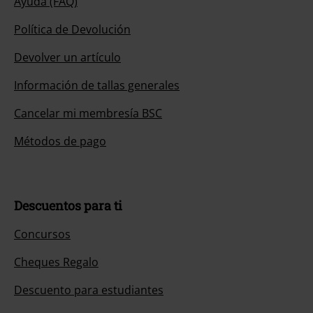
Ayuda (FAQ)
Política de Devolución
Devolver un artículo
Información de tallas generales
Cancelar mi membresía BSC
Métodos de pago
Descuentos para ti
Concursos
Cheques Regalo
Descuento para estudiantes