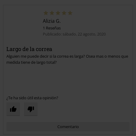
Alizia G.
1 Reseñas
Publicado: sábado, 22 agosto, 2020
Largo de la correa
Alguien me puede decir si la correa es larga? Osea mas o menos que
medida tiene de largo total?
¿Te ha sido útil esta opinión?
Comentario