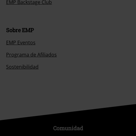
EMP Backstage Club
Sobre EMP
EMP Eventos
Programa de Afiliados
Sostenibilidad
Comunidad