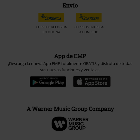
Envío
CORREOS RECOGIDA
CORREOS ENTREGA
EN OFICINA
A DOMICILIO
App de EMP
¡Descarga la nueva App EMP totalmente GRATIS y disfruta de todas
sus nuevas funciones y ventajas!
A Warner Music Group Company