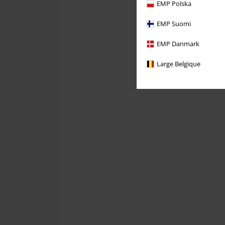
EMP Polska
EMP Suomi
EMP Danmark
Large Belgique