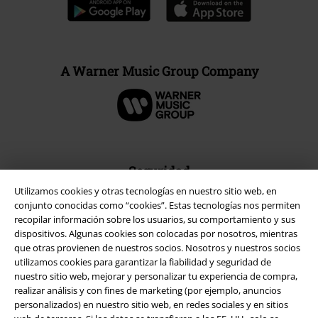
A Warner Music Group Company
Seguridad
Utilizamos cookies y otras tecnologías en nuestro sitio web, en
conjunto conocidas como “cookies”. Estas tecnologías nos permiten
recopilar información sobre los usuarios, su comportamiento y sus
dispositivos. Algunas cookies son colocadas por nosotros, mientras
que otras provienen de nuestros socios. Nosotros y nuestros socios
utilizamos cookies para garantizar la fiabilidad y seguridad de
nuestro sitio web, mejorar y personalizar tu experiencia de compra,
realizar análisis y con fines de marketing (por ejemplo, anuncios
personalizados) en nuestro sitio web, en redes sociales y en sitios