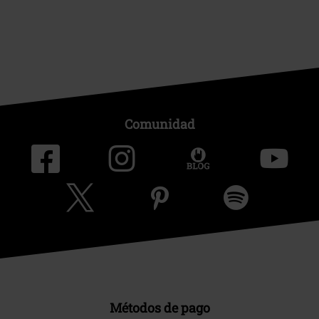
Comunidad
Métodos de pago