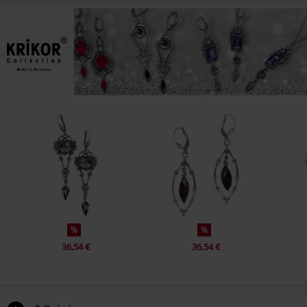
%
%
36,54 €
36,54 €