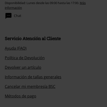
Disponibilidad: Lunes desde las 09:00 hasta las 17:00.
Más
información
Chat
Servicio Atención al Cliente
Ayuda (FAQ)
Política de Devolución
Devolver un artículo
Información de tallas generales
Cancelar mi membresía BSC
Métodos de pago