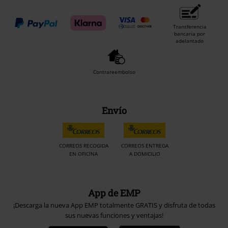
Transferencia
bancaria por
adelantado
Contrareembolso
Envío
CORREOS RECOGIDA
CORREOS ENTREGA
EN OFICINA
A DOMICILIO
App de EMP
¡Descarga la nueva App EMP totalmente GRATIS y disfruta de todas
sus nuevas funciones y ventajas!