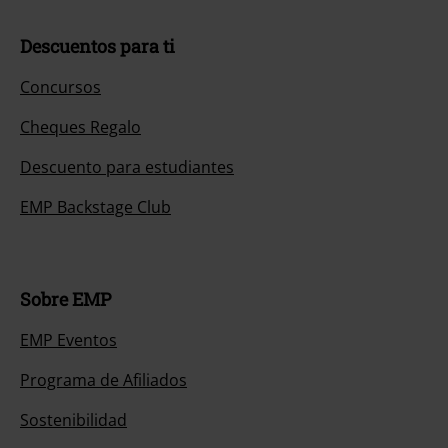
Descuentos para ti
Concursos
Cheques Regalo
Descuento para estudiantes
EMP Backstage Club
Sobre EMP
EMP Eventos
Programa de Afiliados
Sostenibilidad