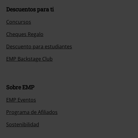
Descuentos para ti
Concursos
Cheques Regalo
Descuento para estudiantes
EMP Backstage Club
Sobre EMP
EMP Eventos
Programa de Afiliados
Sostenibilidad