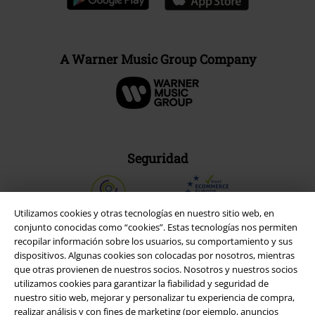
A Warner Music Group Company
Seguridad
Utilizamos cookies y otras tecnologías en nuestro sitio web, en
conjunto conocidas como “cookies”. Estas tecnologías nos permiten
recopilar información sobre los usuarios, su comportamiento y sus
dispositivos. Algunas cookies son colocadas por nosotros, mientras
que otras provienen de nuestros socios. Nosotros y nuestros socios
utilizamos cookies para garantizar la fiabilidad y seguridad de
nuestro sitio web, mejorar y personalizar tu experiencia de compra,
realizar análisis y con fines de marketing (por ejemplo, anuncios