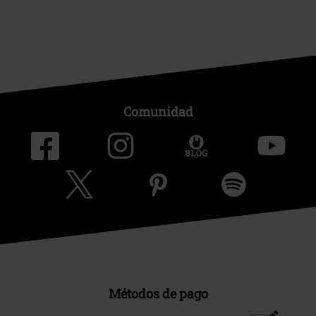
Comunidad
Métodos de pago