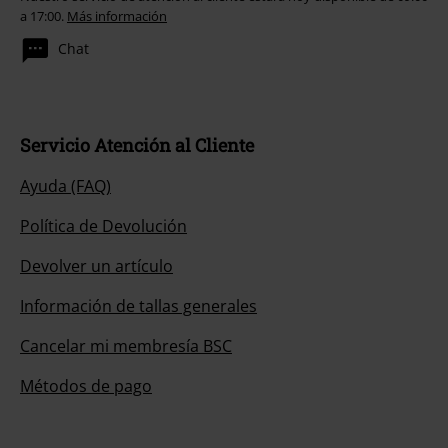
a 17:00.
Más información
Chat
Servicio Atención al Cliente
Ayuda (FAQ)
Política de Devolución
Devolver un artículo
Información de tallas generales
Cancelar mi membresía BSC
Métodos de pago