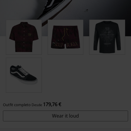
179,76 €
Outfit completo
Desde
Wear it loud