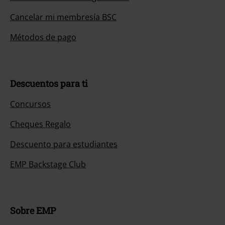
Cancelar mi membresía BSC
Métodos de pago
Descuentos para ti
Concursos
Cheques Regalo
Descuento para estudiantes
EMP Backstage Club
Sobre EMP