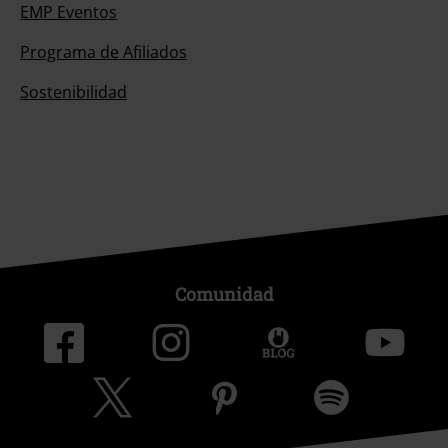
EMP Eventos
Programa de Afiliados
Sostenibilidad
Comunidad