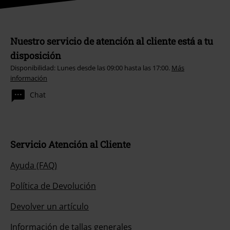
Nuestro servicio de atención al cliente está a tu
disposición
Disponibilidad: Lunes desde las 09:00 hasta las 17:00.
Más
información
Chat
Servicio Atención al Cliente
Ayuda (FAQ)
Política de Devolución
Devolver un artículo
Información de tallas generales