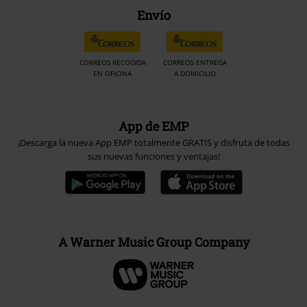
Envío
CORREOS RECOGIDA
CORREOS ENTREGA
EN OFICINA
A DOMICILIO
App de EMP
¡Descarga la nueva App EMP totalmente GRATIS y disfruta de todas
sus nuevas funciones y ventajas!
A Warner Music Group Company