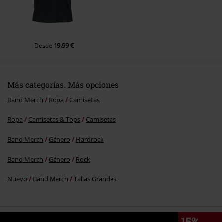
19,99 €
Desde
Más categorías. Más opciones
Band Merch
Ropa
Camisetas
Ropa
Camisetas & Tops
Camisetas
Band Merch
Género
Hardrock
Band Merch
Género
Rock
Nuevo
Band Merch
Tallas Grandes
15%