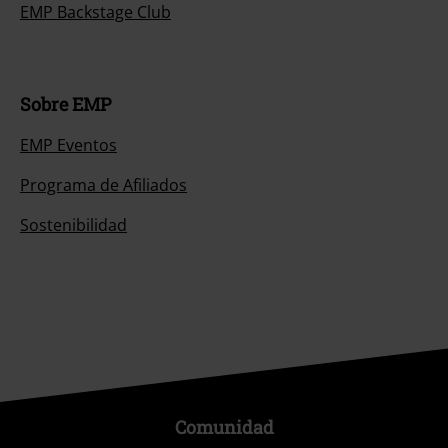
EMP Backstage Club
Sobre EMP
EMP Eventos
Programa de Afiliados
Sostenibilidad
Comunidad