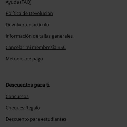
Ayuda (FAQ)
Política de Devolución
Devolver un artículo
Información de tallas generales
Cancelar mi membresía BSC
Métodos de pago
Descuentos para ti
Concursos
Cheques Regalo
Descuento para estudiantes