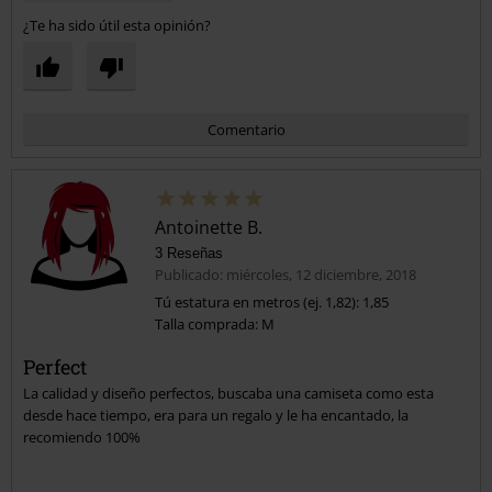
¿Te ha sido útil esta opinión?
Comentario
Antoinette B.
3 Reseñas
Publicado: miércoles, 12 diciembre, 2018
Tú estatura en metros (ej. 1,82): 1,85
Talla comprada: M
Enviar comentario
Perfect
La calidad y diseño perfectos, buscaba una camiseta como esta
desde hace tiempo, era para un regalo y le ha encantado, la
recomiendo 100%