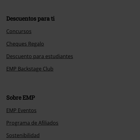
Descuentos para ti
Concursos
Cheques Regalo
Descuento para estudiantes
EMP Backstage Club
Sobre EMP
EMP Eventos
Programa de Afiliados
Sostenibilidad