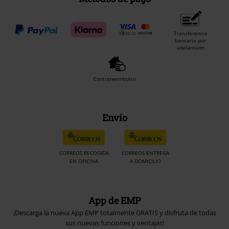
Transferencia
bancaria por
adelantado
Contrareembolso
Envío
CORREOS RECOGIDA
CORREOS ENTREGA
EN OFICINA
A DOMICILIO
App de EMP
¡Descarga la nueva App EMP totalmente GRATIS y disfruta de todas
sus nuevas funciones y ventajas!