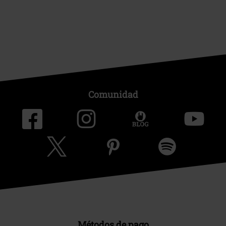
Comunidad
Métodos de pago