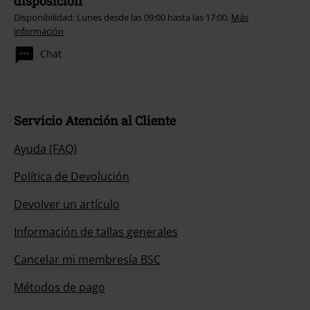
disposición
Disponibilidad: Lunes desde las 09:00 hasta las 17:00.
Más
información
Chat
Servicio Atención al Cliente
Ayuda (FAQ)
Política de Devolución
Devolver un artículo
Información de tallas generales
Cancelar mi membresía BSC
Métodos de pago