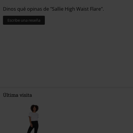
Dinos qué opinas de "Sallie High Waist Flare".
Escribe una reseña
Última visita