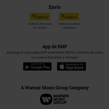
Envío
CORREOS RECOGIDA
CORREOS ENTREGA
EN OFICINA
A DOMICILIO
App de EMP
¡Descarga la nueva App EMP totalmente GRATIS y disfruta de todas
sus nuevas funciones y ventajas!
A Warner Music Group Company