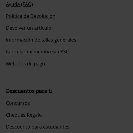
Ayuda (FAQ)
Política de Devolución
Devolver un artículo
Información de tallas generales
Cancelar mi membresía BSC
Métodos de pago
Descuentos para ti
Concursos
Cheques Regalo
Descuento para estudiantes