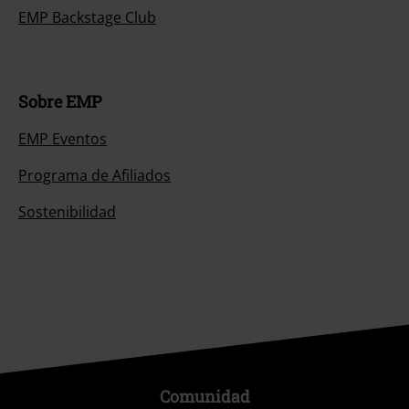
EMP Backstage Club
Sobre EMP
EMP Eventos
Programa de Afiliados
Sostenibilidad
Comunidad