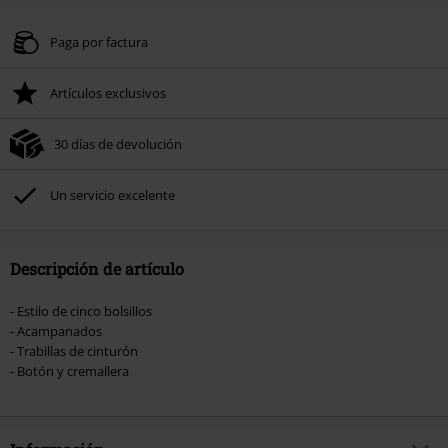
Paga por factura
Artículos exclusivos
30 días de devolución
Un servicio excelente
Descripción de artículo
- Estilo de cinco bolsillos
- Acampanados
- Trabillas de cinturón
- Botón y cremallera