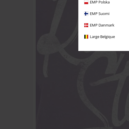
EMP Polska
EMP Suomi
EMP Danmark
Large Belgique