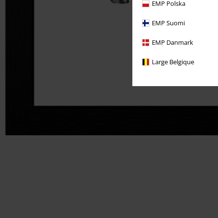
EMP Polska
EMP Suomi
EMP Danmark
Large Belgique