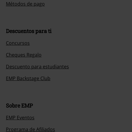
Métodos de pago
Descuentos para ti
Concursos
Cheques Regalo
Descuento para estudiantes
EMP Backstage Club
Sobre EMP
EMP Eventos
Programa de Afiliados