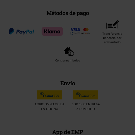
Métodos de pago
Transferencia
bancaria por
adelantado
Contrareembolso
Envío
CORREOS RECOGIDA
CORREOS ENTREGA
EN OFICINA
A DOMICILIO
App de EMP