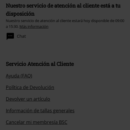
Nuestro servicio de atención al cliente está a tu
disposición
Nuestro servicio de atención al cliente estará hoy disponible de 09:00
a 15:30.
Más información
Chat
Servicio Atención al Cliente
Ayuda (FAQ)
Política de Devolución
Devolver un artículo
Información de tallas generales
Cancelar mi membresía BSC