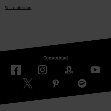
Sostenibilidad
Comunidad