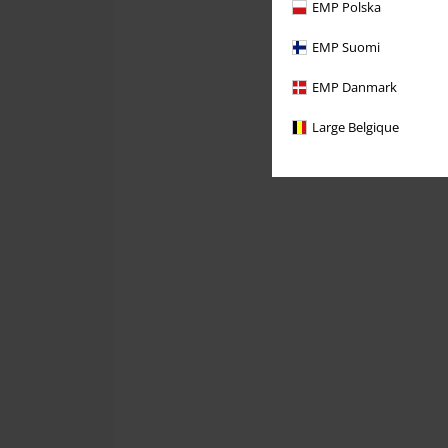
EMP Polska
EMP Suomi
EMP Danmark
Large Belgique