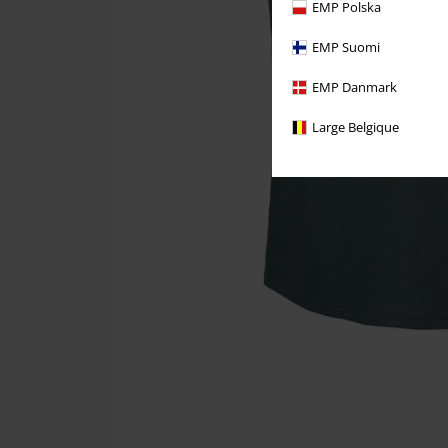
EMP Polska
EMP Suomi
EMP Danmark
Large Belgique