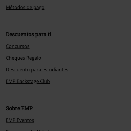
Métodos de pago
Descuentos para ti
Concursos
Cheques Regalo
Descuento para estudiantes
EMP Backstage Club
Sobre EMP
EMP Eventos