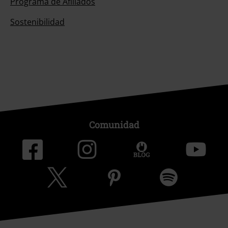
Programa de Afiliados
Sostenibilidad
Comunidad