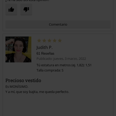
Comentario
Judith P.
61 Reseñas
Publicado: jueves, 3 marzo, 2022
Tú estatura en metros (ej. 1,82): 1,51
Talla comprada: S
Enviar comentario
Precioso vestido
Es MONÍSIMO.
Y a mí, que soy bajita, me queda perfecto.