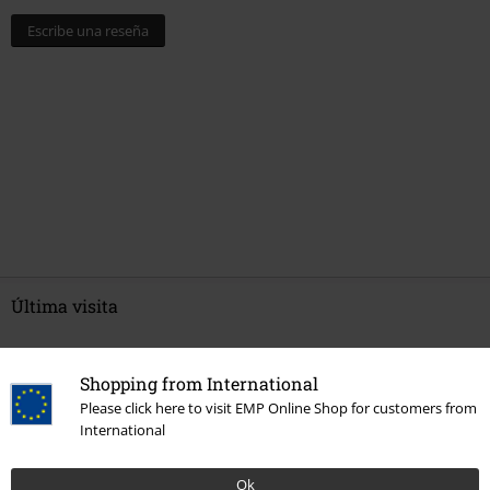
Escribe una reseña
Última visita
Shopping from International
Please click here to visit EMP Online Shop for customers from
International
Ok