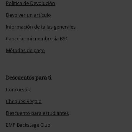
Política de Devolución
Devolver un artículo
Información de tallas generales
Cancelar mi membresía BSC
Métodos de pago
Descuentos para ti
Concursos
Cheques Regalo
Descuento para estudiantes
EMP Backstage Club