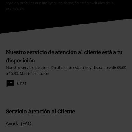
regalo y artículos que incluyen una donación están excluidos de la
promoción.
Nuestro servicio de atención al cliente está a tu
disposición
Nuestro servicio de atención al cliente estará hoy disponible de 09:00
a 15:30.
Más información
Chat
Servicio Atención al Cliente
Ayuda (FAQ)