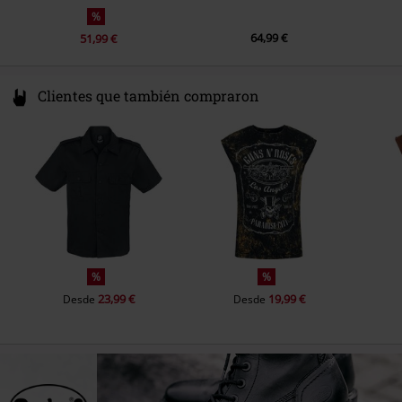
%
64,99 €
51,99 €
Clientes que también compraron
%
%
23,99 €
19,99 €
Desde
Desde