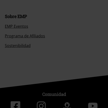
Sobre EMP
EMP Eventos
Programa de Afiliados
Sostenibilidad
Comunidad