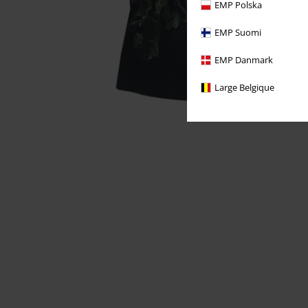
EMP Polska
EMP Suomi
EMP Danmark
Large Belgique