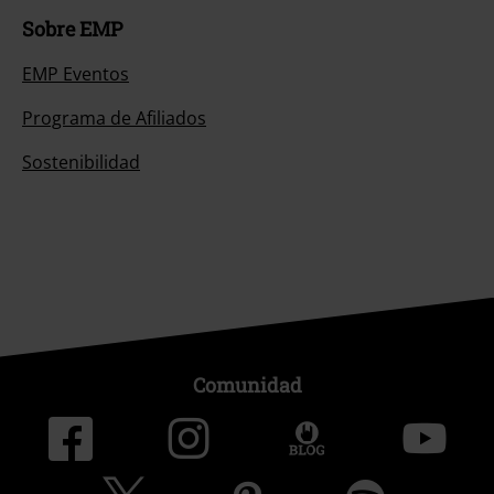
Sobre EMP
EMP Eventos
Programa de Afiliados
Sostenibilidad
Comunidad