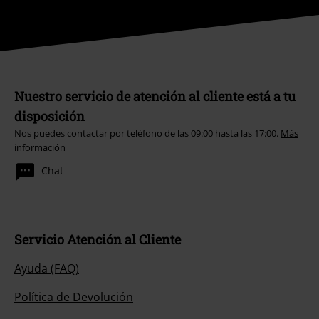
Nuestro servicio de atención al cliente está a tu
disposición
Nos puedes contactar por teléfono de las 09:00 hasta las 17:00.
Más
información
Chat
Servicio Atención al Cliente
Ayuda (FAQ)
Política de Devolución
Devolver un artículo