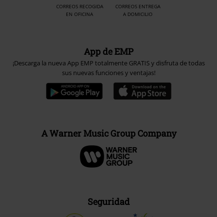
CORREOS RECOGIDA
CORREOS ENTREGA
EN OFICINA
A DOMICILIO
App de EMP
¡Descarga la nueva App EMP totalmente GRATIS y disfruta de todas
sus nuevas funciones y ventajas!
A Warner Music Group Company
Seguridad