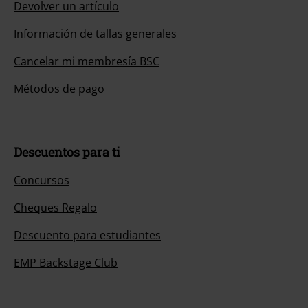
Información de tallas generales
Cancelar mi membresía BSC
Métodos de pago
Descuentos para ti
Concursos
Cheques Regalo
Descuento para estudiantes
EMP Backstage Club