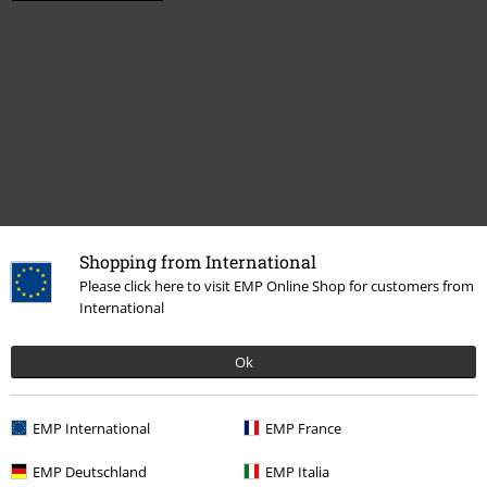
Última visita
Shopping from International
Please click here to visit EMP Online Shop for customers from
International
Ok
EMP International
EMP France
EMP Deutschland
EMP Italia