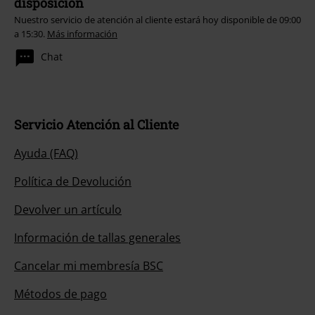
disposición
Nuestro servicio de atención al cliente estará hoy disponible de 09:00
a 15:30.
Más información
Chat
Servicio Atención al Cliente
Ayuda (FAQ)
Política de Devolución
Devolver un artículo
Información de tallas generales
Cancelar mi membresía BSC
Métodos de pago