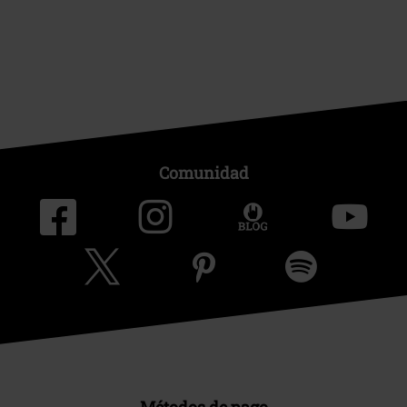
Comunidad
Métodos de pago