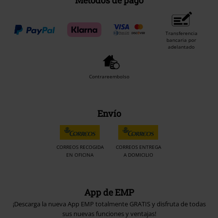
Transferencia
bancaria por
adelantado
Contrareembolso
Envío
CORREOS RECOGIDA
CORREOS ENTREGA
EN OFICINA
A DOMICILIO
App de EMP
¡Descarga la nueva App EMP totalmente GRATIS y disfruta de todas
sus nuevas funciones y ventajas!