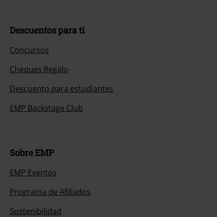
Descuentos para ti
Concursos
Cheques Regalo
Descuento para estudiantes
EMP Backstage Club
Sobre EMP
EMP Eventos
Programa de Afiliados
Sostenibilidad