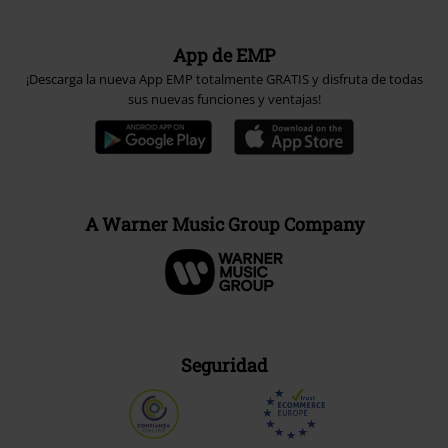
App de EMP
¡Descarga la nueva App EMP totalmente GRATIS y disfruta de todas
sus nuevas funciones y ventajas!
A Warner Music Group Company
Seguridad