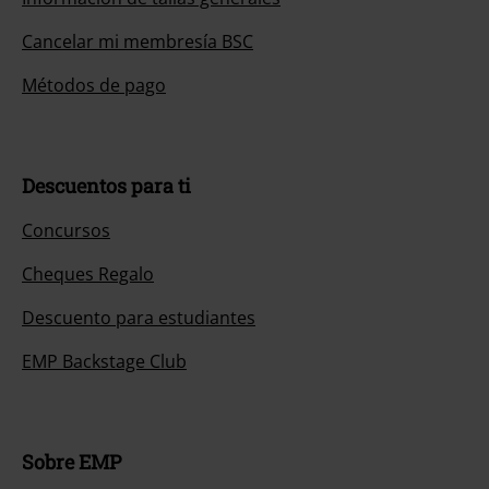
Cancelar mi membresía BSC
Métodos de pago
Descuentos para ti
Concursos
Cheques Regalo
Descuento para estudiantes
EMP Backstage Club
Sobre EMP