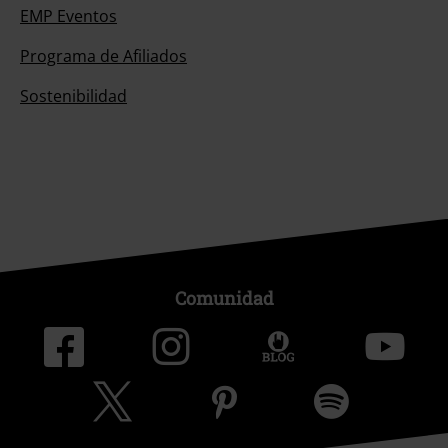
EMP Eventos
Programa de Afiliados
Sostenibilidad
Comunidad