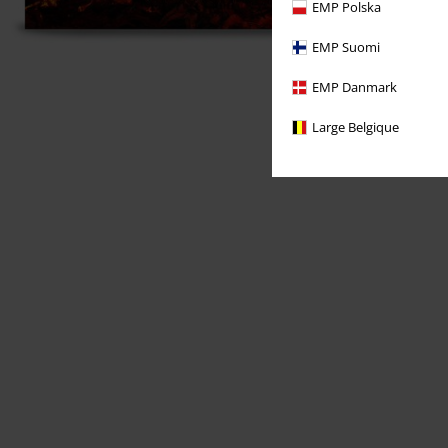
EMP Polska
EMP Suomi
EMP Danmark
Large Belgique