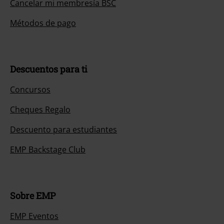
Cancelar mi membresía BSC
Métodos de pago
Descuentos para ti
Concursos
Cheques Regalo
Descuento para estudiantes
EMP Backstage Club
Sobre EMP
EMP Eventos