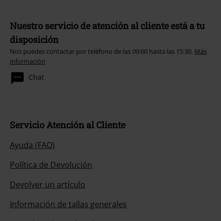
Nuestro servicio de atención al cliente está a tu
disposición
Nos puedes contactar por teléfono de las 09:00 hasta las 15:30.
Más
información
Chat
Servicio Atención al Cliente
Ayuda (FAQ)
Política de Devolución
Devolver un artículo
Información de tallas generales