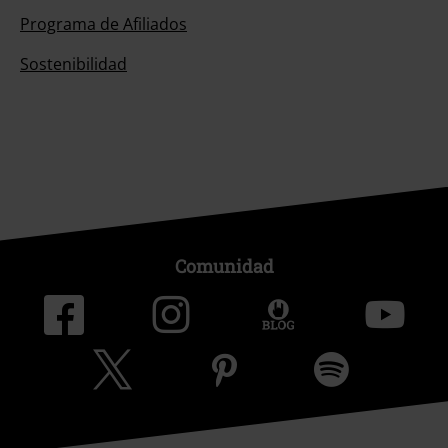
Programa de Afiliados
Sostenibilidad
Comunidad