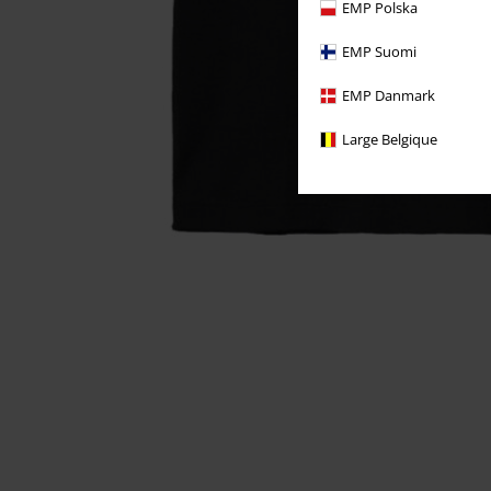
EMP Polska
EMP Suomi
EMP Danmark
Large Belgique