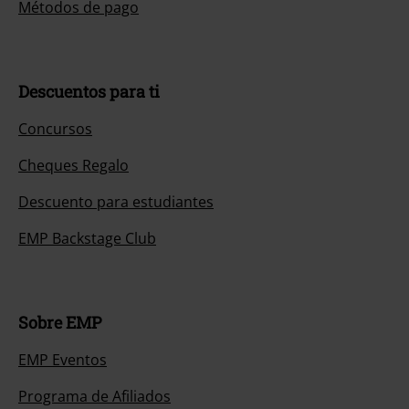
Métodos de pago
Descuentos para ti
Concursos
Cheques Regalo
Descuento para estudiantes
EMP Backstage Club
Sobre EMP
EMP Eventos
Programa de Afiliados