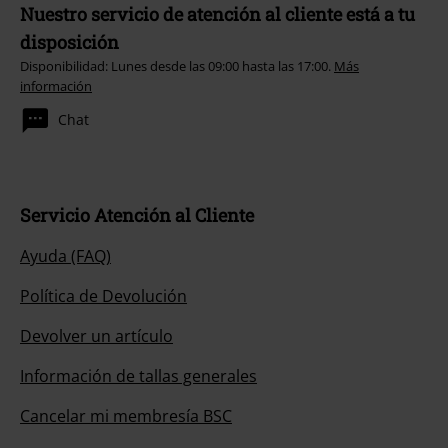
Nuestro servicio de atención al cliente está a tu
disposición
Disponibilidad: Lunes desde las 09:00 hasta las 17:00.
Más
información
Chat
Servicio Atención al Cliente
Ayuda (FAQ)
Política de Devolución
Devolver un artículo
Información de tallas generales
Cancelar mi membresía BSC