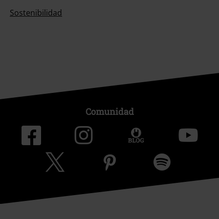
Sostenibilidad
Comunidad