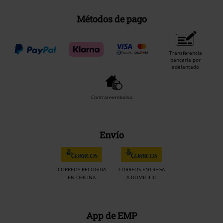
Métodos de pago
Transferencia
bancaria por
adelantado
Contrareembolso
Envío
CORREOS RECOGIDA
CORREOS ENTREGA
EN OFICINA
A DOMICILIO
App de EMP