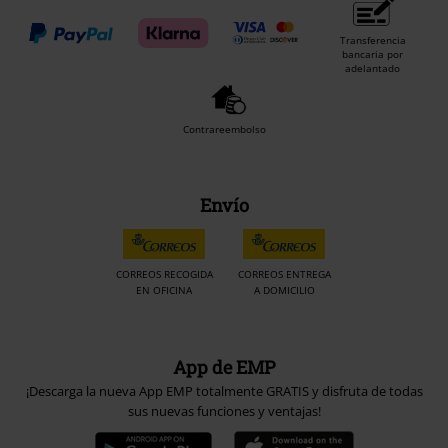
Transferencia
bancaria por
adelantado
Contrareembolso
Envío
CORREOS RECOGIDA
CORREOS ENTREGA
EN OFICINA
A DOMICILIO
App de EMP
¡Descarga la nueva App EMP totalmente GRATIS y disfruta de todas
sus nuevas funciones y ventajas!