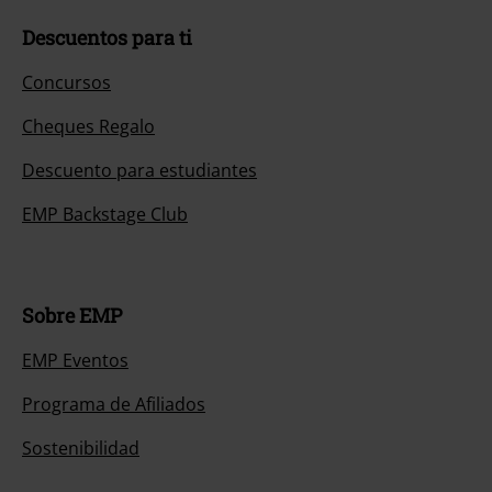
Descuentos para ti
Concursos
Cheques Regalo
Descuento para estudiantes
EMP Backstage Club
Sobre EMP
EMP Eventos
Programa de Afiliados
Sostenibilidad