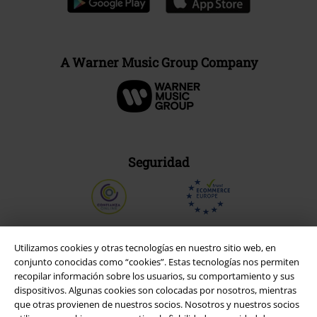
A Warner Music Group Company
Seguridad
Utilizamos cookies y otras tecnologías en nuestro sitio web, en
conjunto conocidas como “cookies”. Estas tecnologías nos permiten
recopilar información sobre los usuarios, su comportamiento y sus
dispositivos. Algunas cookies son colocadas por nosotros, mientras
que otras provienen de nuestros socios. Nosotros y nuestros socios