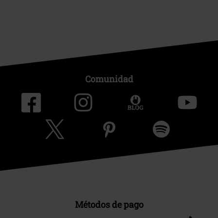
Comunidad
Métodos de pago