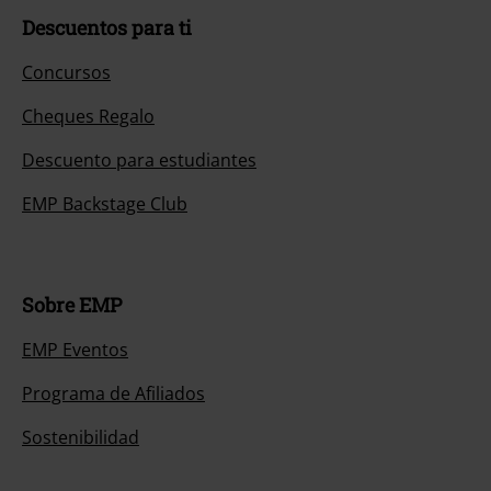
Descuentos para ti
Concursos
Cheques Regalo
Descuento para estudiantes
EMP Backstage Club
Sobre EMP
EMP Eventos
Programa de Afiliados
Sostenibilidad