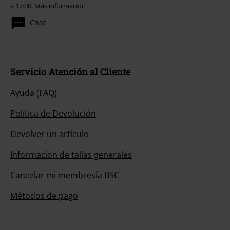
a 17:00.
Más información
Chat
Servicio Atención al Cliente
Ayuda (FAQ)
Política de Devolución
Devolver un artículo
Información de tallas generales
Cancelar mi membresía BSC
Métodos de pago