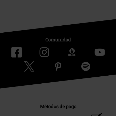
Comunidad
Métodos de pago