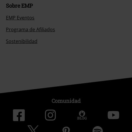
Sobre EMP
EMP Eventos
Programa de Afiliados
Sostenibilidad
Comunidad