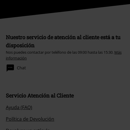
Nuestro servicio de atención al cliente está a tu
disposición
Nos puedes contactar por teléfono de las 09:00 hasta las 15:30.
Más
información
Chat
Servicio Atención al Cliente
Ayuda (FAQ)
Política de Devolución