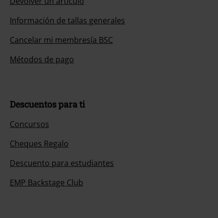
Devolver un artículo
Información de tallas generales
Cancelar mi membresía BSC
Métodos de pago
Descuentos para ti
Concursos
Cheques Regalo
Descuento para estudiantes
EMP Backstage Club