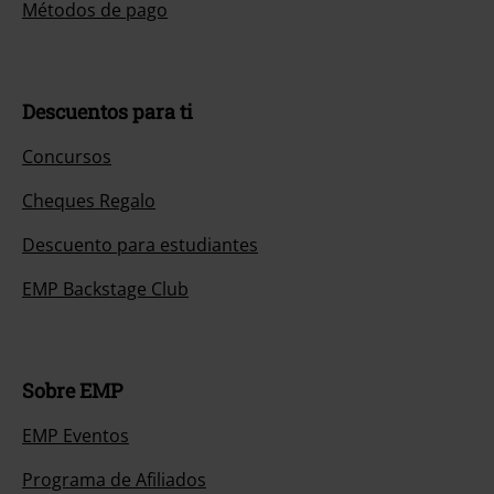
Métodos de pago
Descuentos para ti
Concursos
Cheques Regalo
Descuento para estudiantes
EMP Backstage Club
Sobre EMP
EMP Eventos
Programa de Afiliados