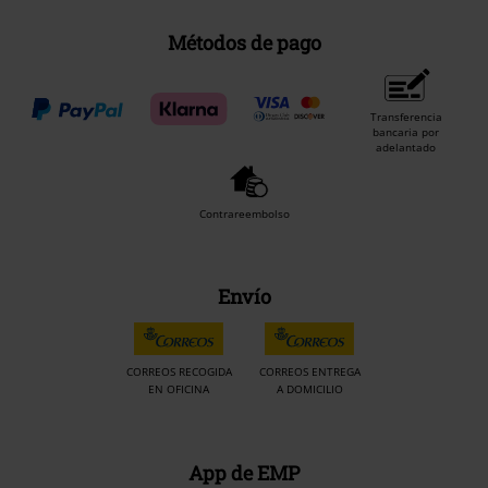
Métodos de pago
Transferencia
bancaria por
adelantado
Contrareembolso
Envío
CORREOS RECOGIDA
CORREOS ENTREGA
EN OFICINA
A DOMICILIO
App de EMP