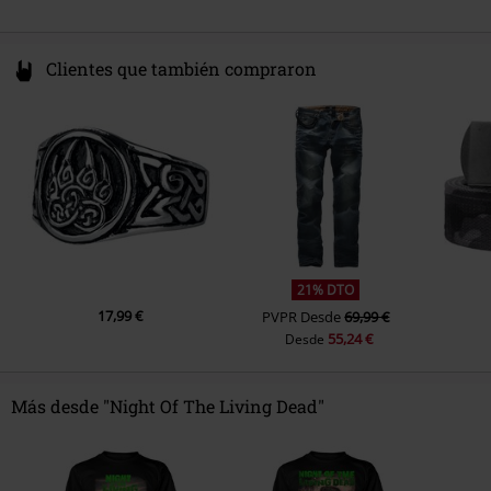
Clientes que también compraron
21% DTO
17,99 €
PVPR
Desde
69,99 €
55,24 €
Desde
Más desde "Night Of The Living Dead"