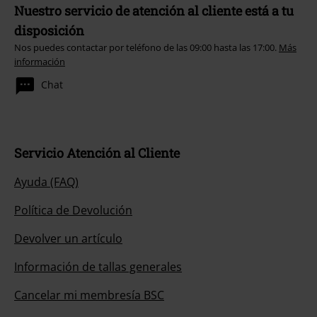
Nuestro servicio de atención al cliente está a tu
disposición
Nos puedes contactar por teléfono de las 09:00 hasta las 17:00.
Más
información
Chat
Servicio Atención al Cliente
Ayuda (FAQ)
Política de Devolución
Devolver un artículo
Información de tallas generales
Cancelar mi membresía BSC