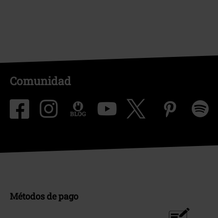
Comunidad
Métodos de pago