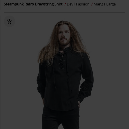
Steampunk Retro Drawstring Shirt
Devil Fashion
Manga Larga