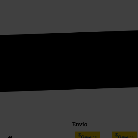
Envío