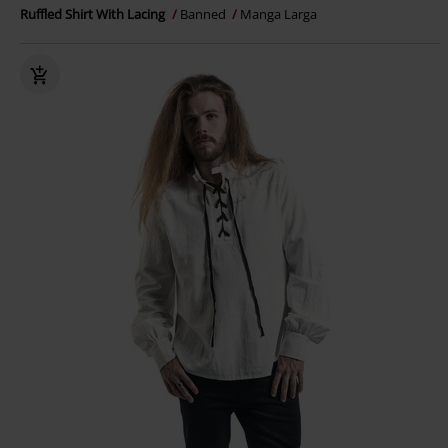
Ruffled Shirt With Lacing
Banned
Manga Larga