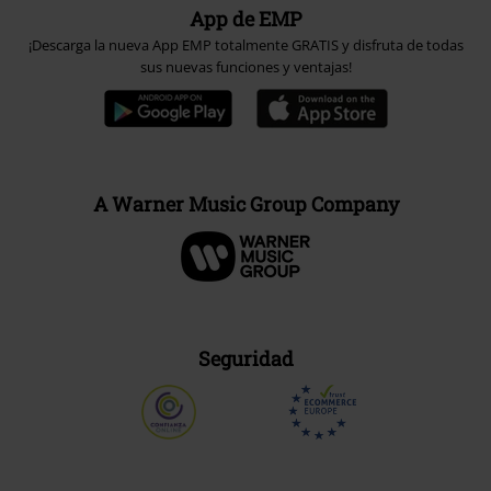
App de EMP
¡Descarga la nueva App EMP totalmente GRATIS y disfruta de todas
sus nuevas funciones y ventajas!
A Warner Music Group Company
Seguridad