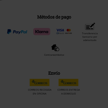
Métodos de pago
Transferencia
bancaria por
adelantado
Contrareembolso
Envío
CORREOS RECOGIDA
CORREOS ENTREGA
EN OFICINA
A DOMICILIO