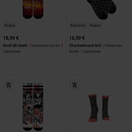
Nuevo
Exclusivo
Nuevo
18,99 €
16,99 €
Rock till death
American Socks
Checkerboard B/G
American
Calcetines
Socks
Calcetines