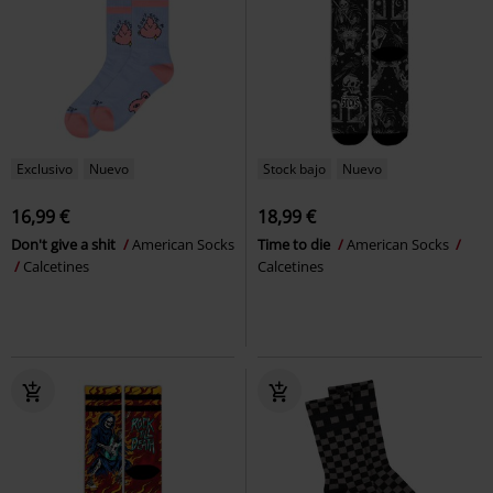
Exclusivo
Nuevo
Stock bajo
Nuevo
16,99 €
18,99 €
Don't give a shit
American Socks
Time to die
American Socks
Calcetines
Calcetines