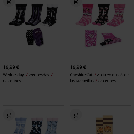
19,99 €
19,99 €
Wednesday
Wednesday
Cheshire Cat
Alicia en el País de
Calcetines
las Maravillas
Calcetines