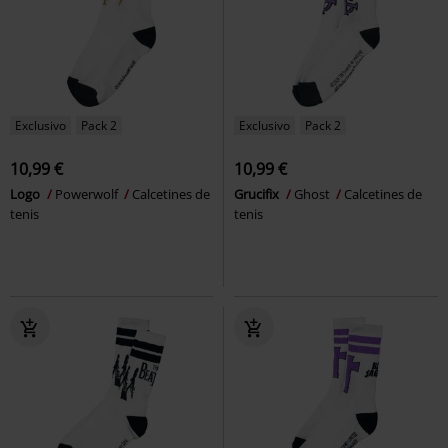
Exclusivo
Pack 2
Exclusivo
Pack 2
10,99 €
10,99 €
Logo
Powerwolf
Calcetines de
Grucifix
Ghost
Calcetines de
tenis
tenis