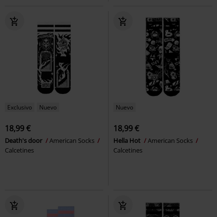
Exclusivo
Nuevo
Nuevo
18,99 €
18,99 €
Death's door
American Socks
Hella Hot
American Socks
Calcetines
Calcetines