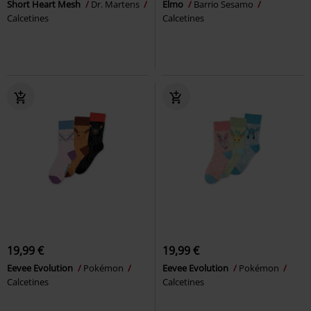
Short Heart Mesh
Dr. Martens
Elmo
Barrio Sesamo
Calcetines
Calcetines
19,99 €
19,99 €
Eevee Evolution
Pokémon
Eevee Evolution
Pokémon
Calcetines
Calcetines