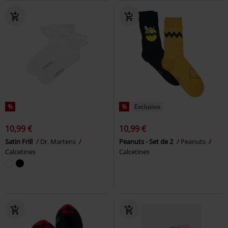
%
%
Exclusivo
10,99 €
10,99 €
Satin Frill
Dr. Martens
Peanuts - Set de 2
Peanuts
Calcetines
Calcetines