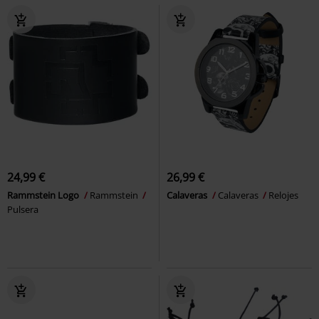
24,99 €
26,99 €
Rammstein Logo
Rammstein
Calaveras
Calaveras
Relojes
Pulsera