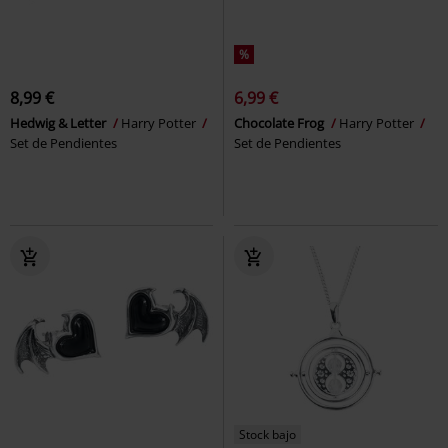
%
8,99 €
6,99 €
Hedwig & Letter
Harry Potter
Chocolate Frog
Harry Potter
Set de Pendientes
Set de Pendientes
Stock bajo