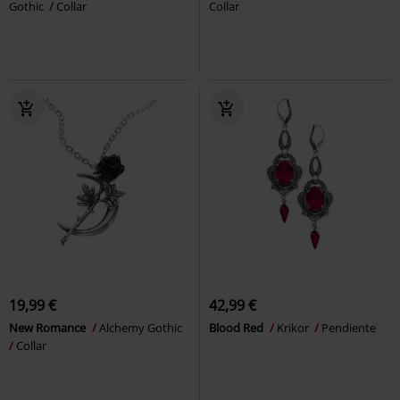
Gothic
Collar
Collar
19,99 €
42,99 €
New Romance
Alchemy Gothic
Blood Red
Krikor
Pendiente
Collar