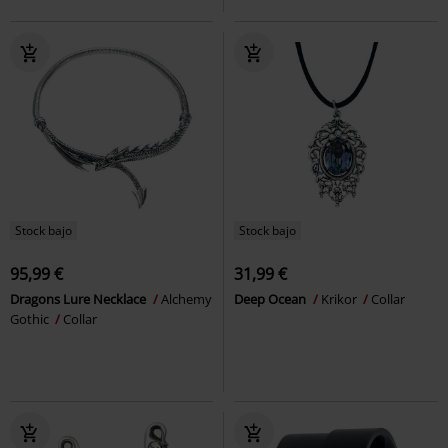
Stock bajo
Stock bajo
95,99 €
31,99 €
Dragons Lure Necklace
Alchemy
Deep Ocean
Krikor
Collar
Gothic
Collar