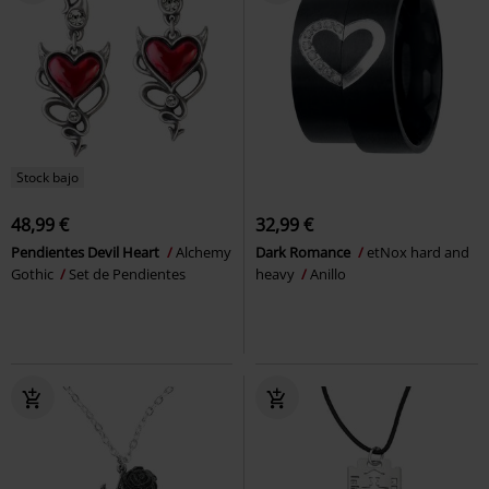
Stock bajo
48,99 €
32,99 €
Pendientes Devil Heart
Alchemy
Dark Romance
etNox hard and
Gothic
Set de Pendientes
heavy
Anillo