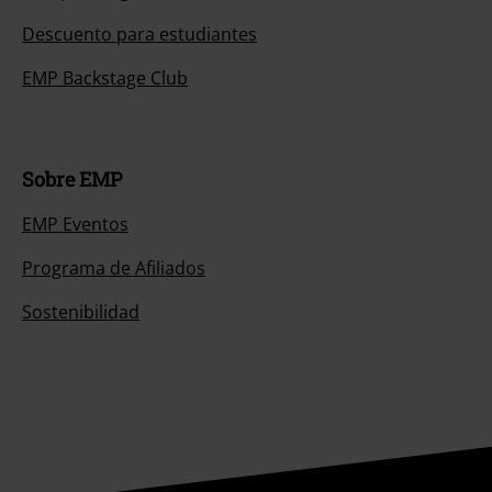
Descuento para estudiantes
EMP Backstage Club
Sobre EMP
EMP Eventos
Programa de Afiliados
Sostenibilidad