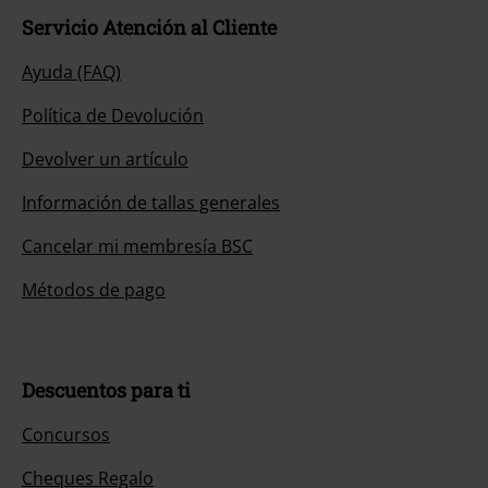
Servicio Atención al Cliente
Ayuda (FAQ)
Política de Devolución
Devolver un artículo
Información de tallas generales
Cancelar mi membresía BSC
Métodos de pago
Descuentos para ti
Concursos
Cheques Regalo