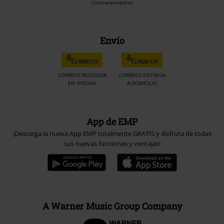
Contrareembolso
Envío
CORREOS RECOGIDA
CORREOS ENTREGA
EN OFICINA
A DOMICILIO
App de EMP
¡Descarga la nueva App EMP totalmente GRATIS y disfruta de todas
sus nuevas funciones y ventajas!
A Warner Music Group Company