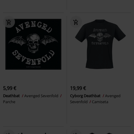
5,99 €
19,99 €
Deathbat
Avenged Sevenfold
Cyborg Deathbat
Avenged
Parche
Sevenfold
Camiseta