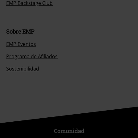
EMP Backstage Club
Sobre EMP
EMP Eventos
Programa de Afiliados
Sostenibilidad
Comunidad