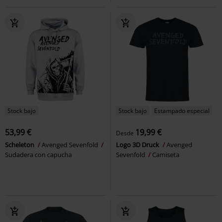
Stock bajo
Stock bajo
Estampado especial
53,99 €
19,99 €
Desde
Scheleton
Avenged Sevenfold
Logo 3D Druck
Avenged
Sudadera con capucha
Sevenfold
Camiseta