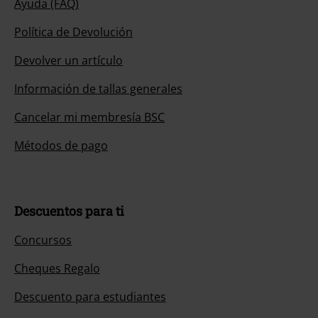
Ayuda (FAQ)
Política de Devolución
Devolver un artículo
Información de tallas generales
Cancelar mi membresía BSC
Métodos de pago
Descuentos para ti
Concursos
Cheques Regalo
Descuento para estudiantes