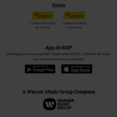
Envío
CORREOS RECOGIDA
CORREOS ENTREGA
EN OFICINA
A DOMICILIO
App de EMP
¡Descarga la nueva App EMP totalmente GRATIS y disfruta de todas
sus nuevas funciones y ventajas!
A Warner Music Group Company