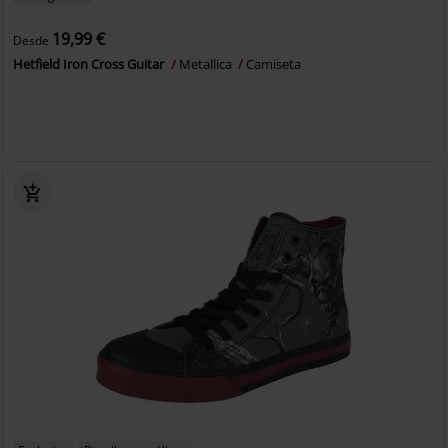
19,99 €
Desde
Hetfield Iron Cross Guitar
Metallica
Camiseta