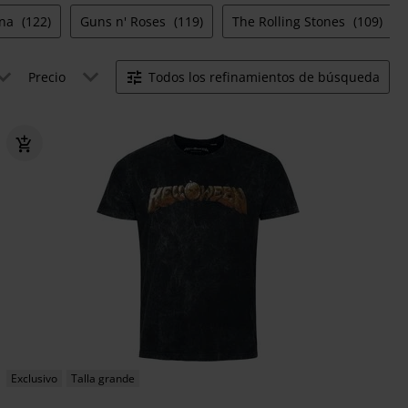
ana
(122)
Guns n' Roses
(119)
The Rolling Stones
(109)
Precio
Todos los refinamientos de búsqueda
Exclusivo
Talla grande