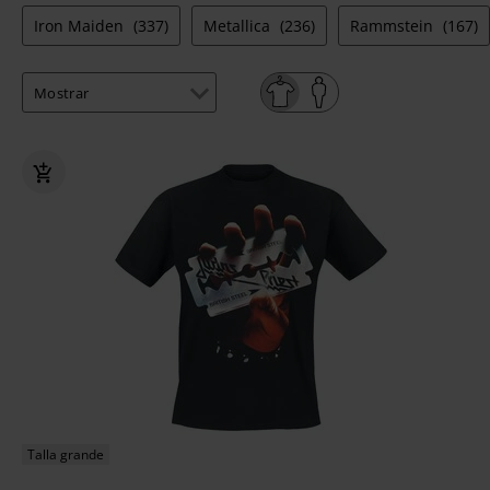
Iron Maiden
(337)
Metallica
(236)
Rammstein
(167)
Talla grande