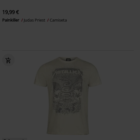
19,99 €
Painkiller
Judas Priest
Camiseta