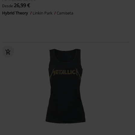
26,99 €
Desde
Hybrid Theory
Linkin Park
Camiseta