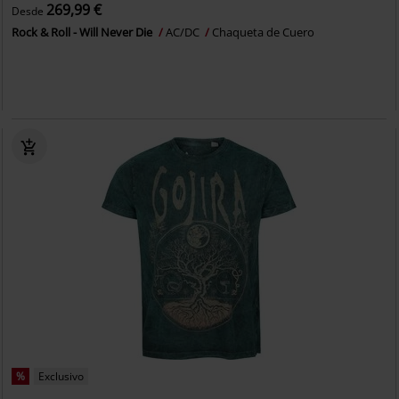
269,99 €
Desde
Rock & Roll - Will Never Die
AC/DC
Chaqueta de Cuero
%
Exclusivo