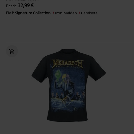
32,99 €
Desde
EMP Signature Collection
Iron Maiden
Camiseta