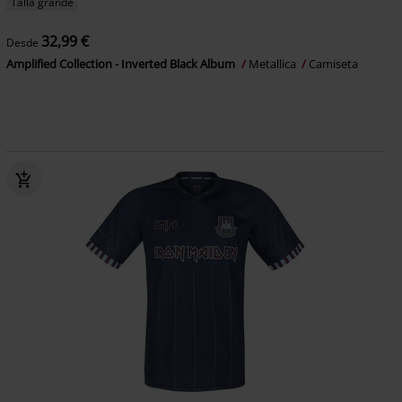
Talla grande
32,99 €
Desde
Amplified Collection - Inverted Black Album
Metallica
Camiseta