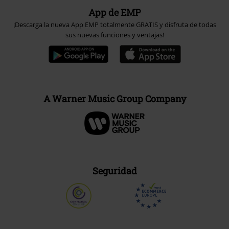
App de EMP
¡Descarga la nueva App EMP totalmente GRATIS y disfruta de todas
sus nuevas funciones y ventajas!
A Warner Music Group Company
Seguridad