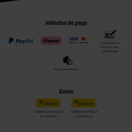
Métodos de pago
Transferencia
bancaria por
adelantado
Contrareembolso
Envío
CORREOS RECOGIDA
CORREOS ENTREGA
EN OFICINA
A DOMICILIO