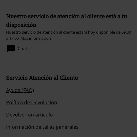
Nuestro servicio de atención al cliente está a tu
disposición
Nuestro servicio de atención al cliente estará hoy disponible de 09:00
a 17:00.
Más información
Chat
Servicio Atención al Cliente
Ayuda (FAQ)
Política de Devolución
Devolver un artículo
Información de tallas generales