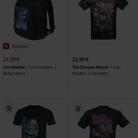
%
Exclusivo
21,59 €
32,99 €
Iron Maiden
Iron Maiden
The Trooper Allover
Iron
Bolsa termo
Maiden
Camiseta