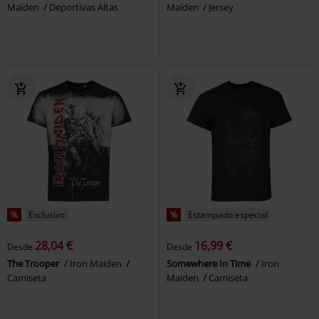
Maiden
Deportivas Altas
Maiden
Jersey
%
Exclusivo
%
Estampado especial
28,04 €
16,99 €
Desde
Desde
The Trooper
Iron Maiden
Somewhere In Time
Iron
Camiseta
Maiden
Camiseta