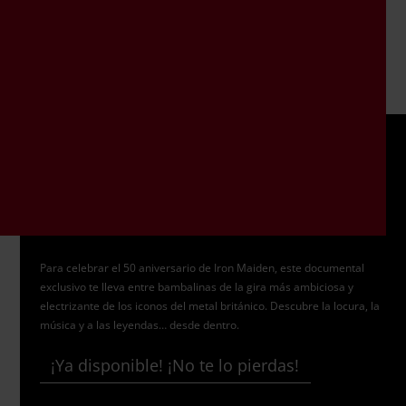
Para celebrar el 50 aniversario de Iron Maiden, este documental
exclusivo te lleva entre bambalinas de la gira más ambiciosa y
electrizante de los iconos del metal británico. Descubre la locura, la
música y a las leyendas… desde dentro.
¡Ya disponible! ¡No te lo pierdas!