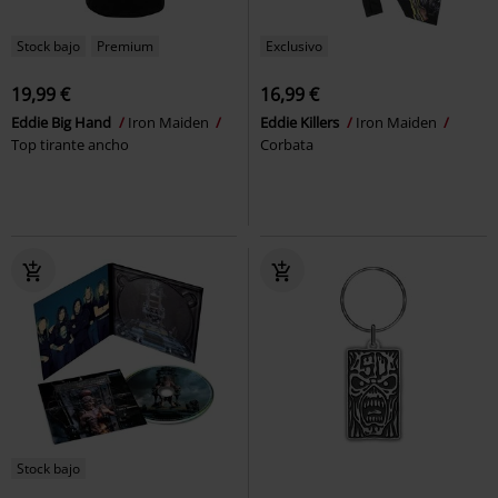
Stock bajo
Premium
Exclusivo
19,99 €
16,99 €
Eddie Big Hand
Iron Maiden
Eddie Killers
Iron Maiden
Top tirante ancho
Corbata
Stock bajo