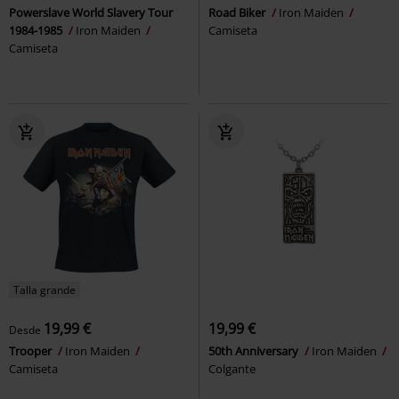
Powerslave World Slavery Tour
Road Biker
Iron Maiden
1984-1985
Iron Maiden
Camiseta
Camiseta
Talla grande
19,99 €
19,99 €
Desde
Trooper
Iron Maiden
50th Anniversary
Iron Maiden
Camiseta
Colgante