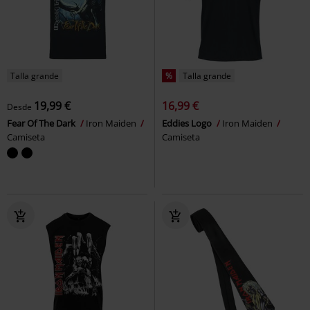
Talla grande
%
Talla grande
19,99 €
16,99 €
Desde
Fear Of The Dark
Iron Maiden
Eddies Logo
Iron Maiden
Camiseta
Camiseta