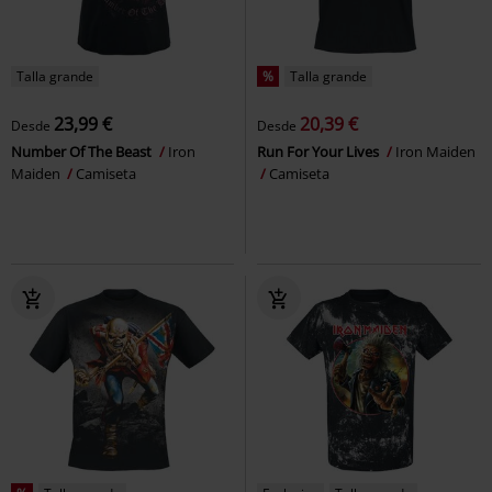
Talla grande
%
Talla grande
23,99 €
20,39 €
Desde
Desde
Number Of The Beast
Iron
Run For Your Lives
Iron Maiden
Maiden
Camiseta
Camiseta