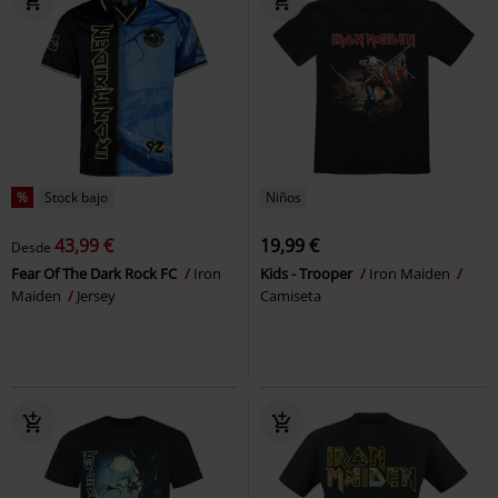
%
Stock bajo
Niños
43,99 €
19,99 €
Desde
Fear Of The Dark Rock FC
Iron
Kids - Trooper
Iron Maiden
Maiden
Jersey
Camiseta